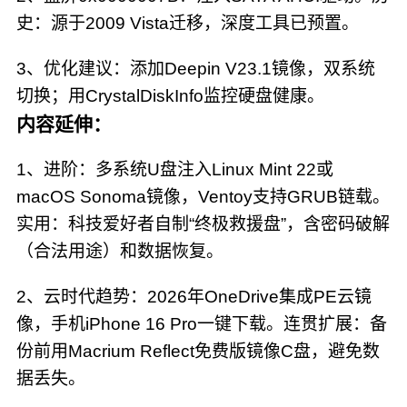
史：源于2009 Vista迁移，深度工具已预置。
3、优化建议：添加Deepin V23.1镜像，双系统
切换；用CrystalDiskInfo监控硬盘健康。
内容延伸：
1、进阶：多系统U盘注入Linux Mint 22或
macOS Sonoma镜像，Ventoy支持GRUB链载。
实用：科技爱好者自制“终极救援盘”，含密码破解
（合法用途）和数据恢复。
2、云时代趋势：2026年OneDrive集成PE云镜
像，手机iPhone 16 Pro一键下载。连贯扩展：备
份前用Macrium Reflect免费版镜像C盘，避免数
据丢失。