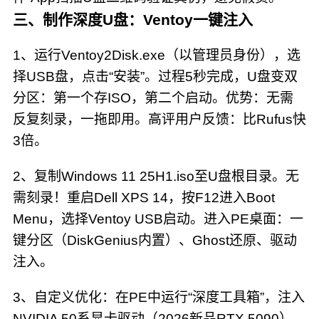
三、制作深度U盘：Ventoy一键注入
1、运行Ventoy2Disk.exe（以管理员身份），选
择USB盘，点击“安装”。过程5秒完成，U盘变双
分区：第一个存ISO，第二个启动。优势：无需
反复刻录，一拖即用。高评用户反馈：比Rufus快
3倍。
2、复制Windows 11 25H1.iso至U盘根目录。无
需刻录！重启Dell XPS 14，按F12进入Boot
Menu，选择Ventoy USB启动。进入PE桌面：一
键分区（DiskGenius内置）、Ghost还原、驱动
注入。
3、自定义优化：在PE中运行“深度工具箱”，注入
NVIDIA 50系显卡驱动（2026新品RTX 5090）。