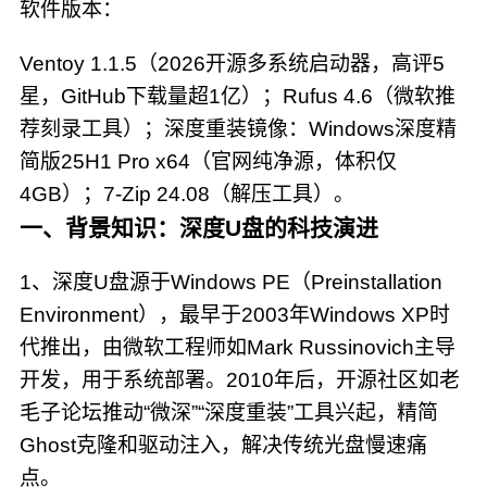
软件版本：
Ventoy 1.1.5（2026开源多系统启动器，高评5
星，GitHub下载量超1亿）；Rufus 4.6（微软推
荐刻录工具）；深度重装镜像：Windows深度精
简版25H1 Pro x64（官网纯净源，体积仅
4GB）；7-Zip 24.08（解压工具）。
一、背景知识：深度U盘的科技演进
1、深度U盘源于Windows PE（Preinstallation
Environment），最早于2003年Windows XP时
代推出，由微软工程师如Mark Russinovich主导
开发，用于系统部署。2010年后，开源社区如老
毛子论坛推动“微深”“深度重装”工具兴起，精简
Ghost克隆和驱动注入，解决传统光盘慢速痛
点。