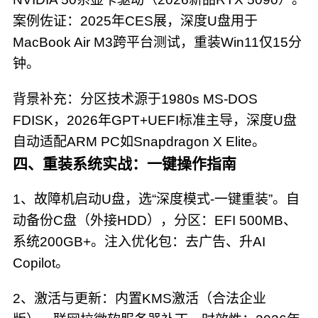
案例佐证：2025年CES展，深度U盘用于
MacBook Air M3跨平台测试，重装Win11仅15分
钟。
背景补充：分区技术源于1980s MS-DOS
FDISK，2026年GPT+UEFI标准主导，深度U盘
自动适配ARM PC如Snapdragon X Elite。
四、重装系统实战：一键操作指南
1、故障机启动U盘，选“深度模式-一键重装”。自
动备份C盘（外接HDD），分区：EFI 500MB、
系统200GB+。注入优化包：去广告、升AI
Copilot。
2、激活与更新：内置KMS激活（合法企业