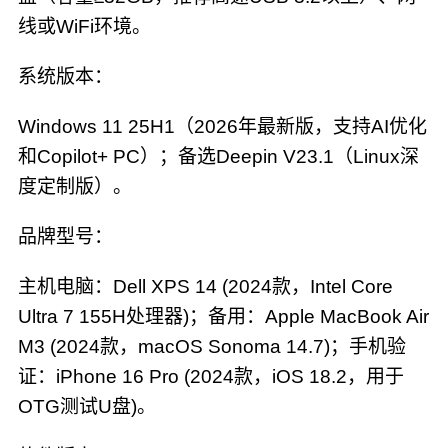
线或WiFi环境。
系统版本：
Windows 11 25H1（2026年最新版，支持AI优化
和Copilot+ PC）；备选Deepin V23.1（Linux深
度定制版）。
品牌型号：
主机电脑：Dell XPS 14 (2024款，Intel Core
Ultra 7 155H处理器)；备用：Apple MacBook Air
M3 (2024款，macOS Sonoma 14.7)；手机验
证：iPhone 16 Pro (2024款，iOS 18.2，用于
OTG测试U盘)。