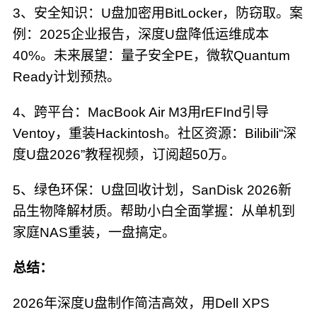
3、安全知识：U盘加密用BitLocker，防窃取。案
例：2025企业报告，深度U盘降低运维成本
40%。未来展望：量子安全PE，微软Quantum
Ready计划预热。
4、跨平台：MacBook Air M3用rEFInd引导
Ventoy，重装Hackintosh。社区资源：Bilibili“深
度U盘2026”教程视频，订阅超50万。
5、绿色环保：U盘回收计划，SanDisk 2026新
品生物降解材质。帮助小白全面掌握：从单机到
家庭NAS重装，一盘搞定。
总结：
2026年深度U盘制作简洁高效，用Dell XPS