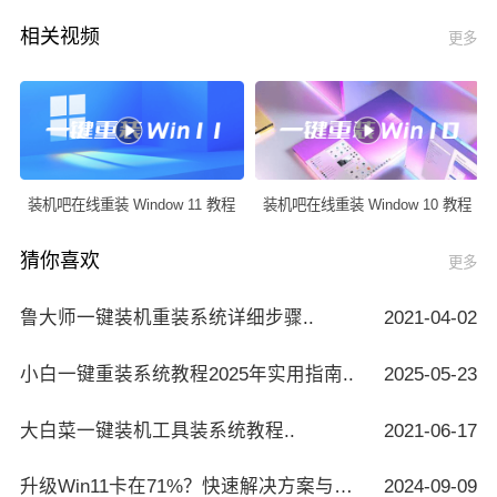
相关视频
更多
装机吧在线重装 Window 11 教程
装机吧在线重装 Window 10 教程
猜你喜欢
更多
鲁大师一键装机重装系统详细步骤..
2021-04-02
小白一键重装系统教程2025年实用指南..
2025-05-23
大白菜一键装机工具装系统教程..
2021-06-17
升级Win11卡在71%？快速解决方案与技巧..
2024-09-09