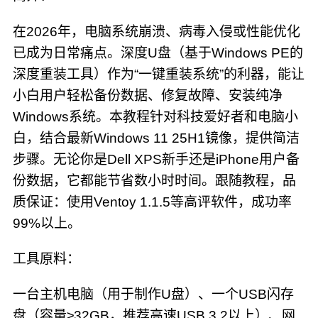
在2026年，电脑系统崩溃、病毒入侵或性能优化
已成为日常痛点。深度U盘（基于Windows PE的
深度重装工具）作为“一键重装系统”的利器，能让
小白用户轻松备份数据、修复故障、安装纯净
Windows系统。本教程针对科技爱好者和电脑小
白，结合最新Windows 11 25H1镜像，提供简洁
步骤。无论你是Dell XPS新手还是iPhone用户备
份数据，它都能节省数小时时间。跟随教程，品
质保证：使用Ventoy 1.1.5等高评软件，成功率
99%以上。
工具原料：
一台主机电脑（用于制作U盘）、一个USB闪存
盘（容量≥32GB，推荐高速USB 3.2以上）、网