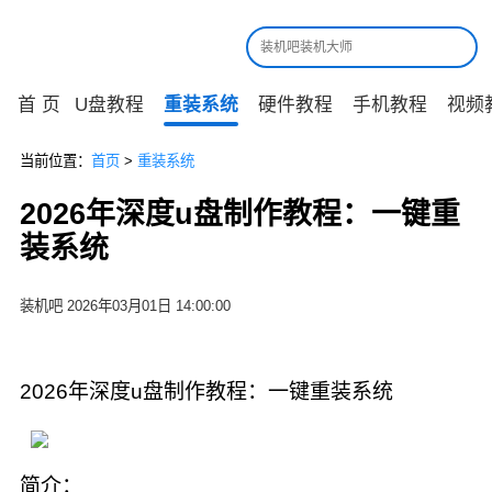
首 页
U盘教程
重装系统
硬件教程
手机教程
视频
当前位置：
首页
>
重装系统
2026年深度u盘制作教程：一键重
装系统
装机吧 2026年03月01日 14:00:00
2026年深度u盘制作教程：一键重装系统
简介：