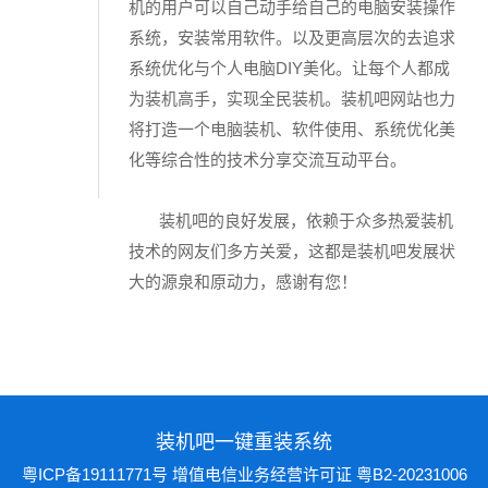
机的用户可以自己动手给自己的电脑安装操作
系统，安装常用软件。以及更高层次的去追求
系统优化与个人电脑DIY美化。让每个人都成
为装机高手，实现全民装机。装机吧网站也力
将打造一个电脑装机、软件使用、系统优化美
化等综合性的技术分享交流互动平台。
装机吧的良好发展，依赖于众多热爱装机
技术的网友们多方关爱，这都是装机吧发展状
大的源泉和原动力，感谢有您！
装机吧一键重装系统
粤ICP备19111771号
增值电信业务经营许可证 粤B2-20231006