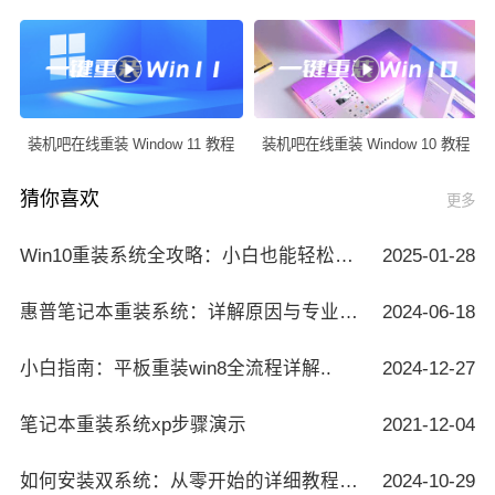
装机吧在线重装 Window 11 教程
装机吧在线重装 Window 10 教程
猜你喜欢
更多
Win10重装系统全攻略：小白也能轻松搞定..
2025-01-28
惠普笔记本重装系统：详解原因与专业方..
2024-06-18
小白指南：平板重装win8全流程详解..
2024-12-27
笔记本重装系统xp步骤演示
2021-12-04
如何安装双系统：从零开始的详细教程指..
2024-10-29