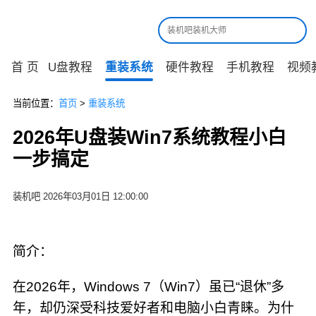
首 页
U盘教程
重装系统
硬件教程
手机教程
视频
当前位置：
首页
>
重装系统
2026年U盘装Win7系统教程小白
一步搞定
装机吧 2026年03月01日 12:00:00
简介：
在2026年，Windows 7（Win7）虽已“退休”多
年，却仍深受科技爱好者和电脑小白青睐。为什