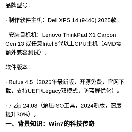
品牌型号：
· 制作软件主机：Dell XPS 14 (9440) 2025款。
· 安装目标机：Lenovo ThinkPad X1 Carbon
Gen 13 或任意Intel 8代以上CPU主机（AMD需
额外兼容测试）。
软件版本：
· Rufus 4.5（2025年最新版，开源免费，官网下
载，支持UEFI/Legacy双模式，防蓝屏优化）。
· 7-Zip 24.08（解压ISO工具，2024新版，速度
提升30%）。
一、背景知识：Win7的科技传奇