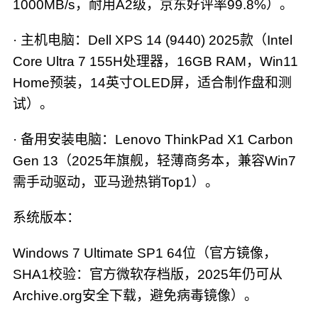
1000MB/s，耐用A2级，京东好评率99.8%）。
· 主机电脑：Dell XPS 14 (9440) 2025款（Intel
Core Ultra 7 155H处理器，16GB RAM，Win11
Home预装，14英寸OLED屏，适合制作盘和测
试）。
· 备用安装电脑：Lenovo ThinkPad X1 Carbon
Gen 13（2025年旗舰，轻薄商务本，兼容Win7
需手动驱动，亚马逊热销Top1）。
系统版本：
Windows 7 Ultimate SP1 64位（官方镜像，
SHA1校验：官方微软存档版，2025年仍可从
Archive.org安全下载，避免病毒镜像）。