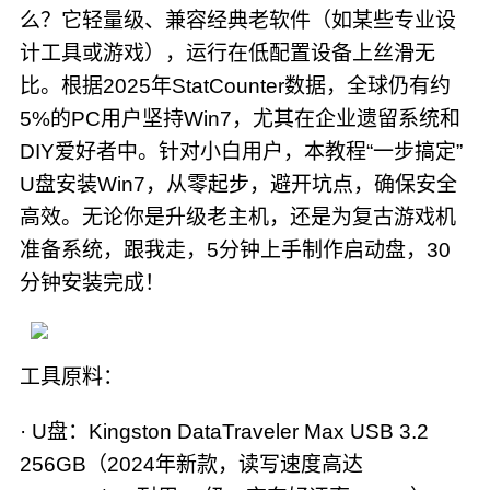
么？它轻量级、兼容经典老软件（如某些专业设
计工具或游戏），运行在低配置设备上丝滑无
比。根据2025年StatCounter数据，全球仍有约
5%的PC用户坚持Win7，尤其在企业遗留系统和
DIY爱好者中。针对小白用户，本教程“一步搞定”
U盘安装Win7，从零起步，避开坑点，确保安全
高效。无论你是升级老主机，还是为复古游戏机
准备系统，跟我走，5分钟上手制作启动盘，30
分钟安装完成！
工具原料：
· U盘：Kingston DataTraveler Max USB 3.2
256GB（2024年新款，读写速度高达