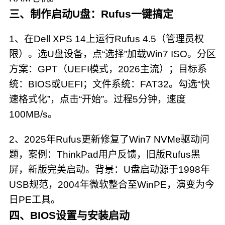
三、制作启动U盘：Rufus一键搞定
1、在Dell XPS 14上运行Rufus 4.5（管理员权
限）。选U盘设备，点“选择”加载Win7 ISO。分区
方案：GPT（UEFI模式，2026主流）；目标系
统：BIOS或UEFI；文件系统：FAT32。勾选“快
速格式化”，点击“开始”。过程5分钟，速度
100MB/s。
2、2025年Rufus更新修复了Win7 NVMe驱动问
题，案例：ThinkPad用户反馈，旧版Rufus黑
屏，新版完美启动。背景：U盘启动源于1998年
USB规范，2004年微软整合至WinPE，演变为今
日PE工具。
四、BIOS设置与安装启动