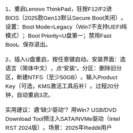
1、重启Lenovo ThinkPad，狂按F12/F2进
BIOS（2025款Gen13默认Secure Boot关闭）。
设置：Boot Mode=Legacy（Win7不支持UEFI纯
模式）；Boot Priority=U盘第一；禁用Fast
Boot。保存退出。
2、插入U盘重启，按任意键启动。安装界面：选
语言（简体中文），点“安装”。分区：删除旧分
区，新建NTFS（至少50GB）。输入Product
Key（可选，KMS激活工具后补）。过程20分
钟，自动重启3次。
实用建议：遇“缺少驱动”？用Win7 USB/DVD
Download Tool预注入SATA/NVMe驱动（Intel
RST 2024版）。场景：2025年Reddit用户