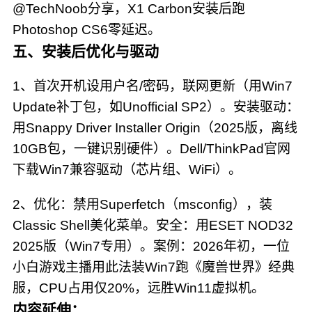
@TechNoob分享，X1 Carbon安装后跑
Photoshop CS6零延迟。
五、安装后优化与驱动
1、首次开机设用户名/密码，联网更新（用Win7
Update补丁包，如Unofficial SP2）。安装驱动：
用Snappy Driver Installer Origin（2025版，离线
10GB包，一键识别硬件）。Dell/ThinkPad官网
下载Win7兼容驱动（芯片组、WiFi）。
2、优化：禁用Superfetch（msconfig），装
Classic Shell美化菜单。安全：用ESET NOD32
2025版（Win7专用）。案例：2026年初，一位
小白游戏主播用此法装Win7跑《魔兽世界》经典
服，CPU占用仅20%，远胜Win11虚拟机。
内容延伸：