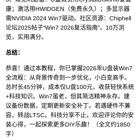
康；激活用HWIDGEN（免费永久）；多显示器
需NVIDIA 2024 Win7驱动。社区资源：Chiphell
论坛2025帖子“Win7 2026复活指南”，10万浏
览，实用满分。
总结：
恭喜！通过本教程，你已掌握2026年U盘装Win7
全流程：从背景传奇到一步优化，小白变高手。
总时长45分钟，成本仅U盘100元，收获轻快系统
+科技知识。Win7虽老，但其简洁精神永存。建
议备份数据，定期更新安全补丁。若遇硬件不兼
容，转战LTSC。科技分享不止，欢迎评论你的安
装心得，一起探索更多DIY乐趣！（全文约1850
字）