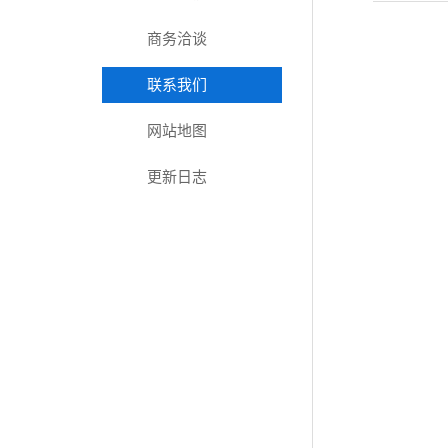
商务洽谈
联系我们
网站地图
更新日志