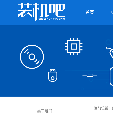
首页
当前位置：
关于我们