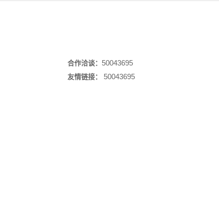
50043695
合作洽谈：
50043695
友情链接：