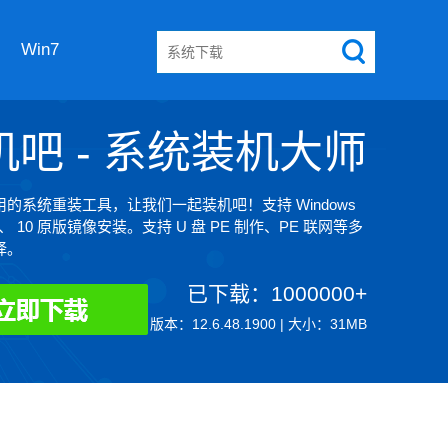
Win7
机吧 - 系统装机大师
的系统重装工具，让我们一起装机吧！支持 Windows
8、 10 原版镜像安装。支持 U 盘 PE 制作、PE 联网等多
择。
已下载：1000000+
版本：12.6.48.1900 | 大小：31MB