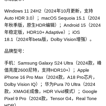
Windows 11 24H2（2024年10月更新，支持
Auto HDR 3.0）；macOS Sequoia 15.1（2024
年秋季版，原生HDR编辑）；Android 15（2024
年稳定版，HDR10+ Adaptive）；iOS
18.1（2024年beta版，Dolby Vision增强）。
品牌型号：
手机：Samsung Galaxy S24 Ultra（2024款，峰
值亮度2600尼特，支持HDR10+）；Apple
iPhone 16 Pro Max（2024款，A18 Pro芯片，
Dolby Vision IQ）；华为Pura 70 Ultra（2024
款，XMAGE成像，HDR Vivid模式）；Google
Pixel 9 Pro（2024款，Tensor G4，Real Tone
HDR）。