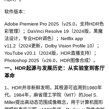
软件版本：
Adobe Premiere Pro 2025（v25.0，支持HDR色
彩管理）；DaVinci Resolve 19（2024版，黑魔
法设计，专业HDR调色）；Netflix app
v11.2（2024更新，Dolby Vision Profile 10）；
YouTube v20.1（2024版，HDR直播支持）；
Photoshop 2025（v26.0，HDR图像合成）。
一、HDR起源与发展历史：从实验室到客厅
革命
1、HDR并非新鲜发明，其根源可追溯到1980年
代。1984年，麻省理工学院（MIT）的Joel S.
Miller提出高动态范围成像概念，用于计算机图形