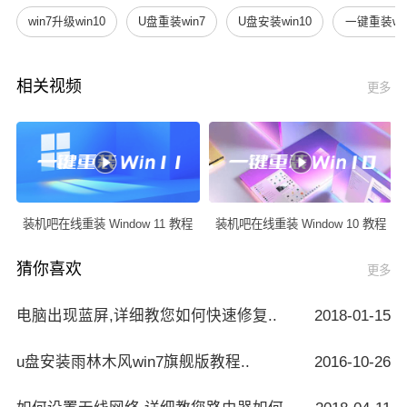
win7升级win10
U盘重装win7
U盘安装win10
一键重装win
相关视频
更多
装机吧在线重装 Window 11 教程
装机吧在线重装 Window 10 教程
猜你喜欢
更多
电脑出现蓝屏,详细教您如何快速修复..
2018-01-15
u盘安装雨林木风win7旗舰版教程..
2016-10-26