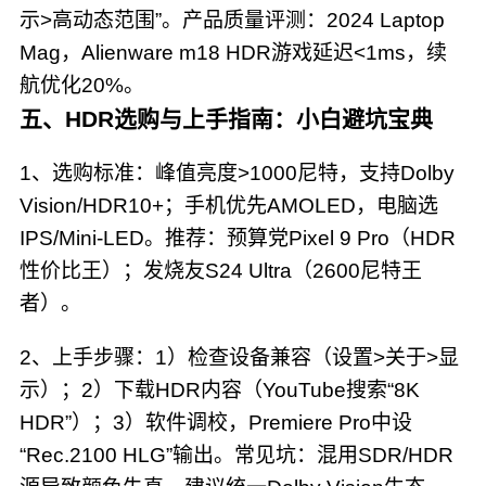
示>高动态范围”。产品质量评测：2024 Laptop
Mag，Alienware m18 HDR游戏延迟<1ms，续
航优化20%。
五、HDR选购与上手指南：小白避坑宝典
1、选购标准：峰值亮度>1000尼特，支持Dolby
Vision/HDR10+；手机优先AMOLED，电脑选
IPS/Mini-LED。推荐：预算党Pixel 9 Pro（HDR
性价比王）；发烧友S24 Ultra（2600尼特王
者）。
2、上手步骤：1）检查设备兼容（设置>关于>显
示）；2）下载HDR内容（YouTube搜索“8K
HDR”）；3）软件调校，Premiere Pro中设
“Rec.2100 HLG”输出。常见坑：混用SDR/HDR