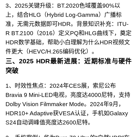
3、2025关键升级：BT.2020色域覆盖90%以
上，结合HLG（Hybrid Log-Gamma）广播标
准，无需元数据即可HDR。背景知识补充：ITU-
R BT.2100（2016）定义PQ和HLG曲线下，奠定
HDR数学基础，帮助小白理解为什么HDR视频文
件更大（HEVC/H.265编码优化）。
三、2025 HDR最新进展：近期标准与硬件
突破
1、时效性焦点：2024年CES展，索尼公布
Bravia 9 Mini-LED电视，亮度达4000尼特，支持
Dolby Vision Filmmaker Mode。2024年9月，
HDR10+ Adaptive获VESA认证，手机如Galaxy
S24自动调峰值亮度达2600尼特。