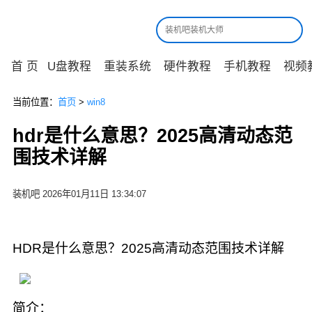
首 页
U盘教程
重装系统
硬件教程
手机教程
视频
当前位置：
首页
>
win8
hdr是什么意思？2025高清动态范
围技术详解
装机吧 2026年01月11日 13:34:07
HDR是什么意思？2025高清动态范围技术详解
简介：