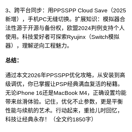
3、跨平台同步：用PPSSPP Cloud Save（2025
新增），手机PC无缝切换。扩展知识：模拟器合
法性源于开源与备份权，欧盟2024判例支持个人
使用。科技爱好者可探索Ryujinx（Switch模拟
器），理解逆向工程魅力。
总结：
通过本文2026年PPSSPP优化攻略，从安装到高
级调优，你已掌握让PSP经典满血复活的秘籍。
无论iPhone 16还是MacBook M4，正确设置均能
带来丝滑体验。记住，优化不止参数，更是平衡
性能与续航的艺术。行动起来，重拾儿时回忆，
科技让经典永存！（全文约1850字）