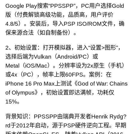
Google Play搜索“PPSSPP”，PC用户选择Gold
版（付费解锁高级功能，品质高，用户评价
4.8/5）。安装后，导入PSP ISO/ROM文件，确
保来源合法（如自制备份）。
2、初始设置：打开模拟器，进入“设置>图形”，
选择后端为Vulkan（Android/PC）或
Metal（iOS/Mac）。分辨率设为2x原生（手机）
或4x（PC），帧率上限60FPS。案例：在
iPhone 16 Pro Max上测试《God of War: Chains
of Olympus》，初始设置即达满帧，功耗仅
15%。
背景知识：PPSSPP由瑞典开发者Henrik Rydg?
rd于2012年启动，源于PSP硬件逆向工程。早期