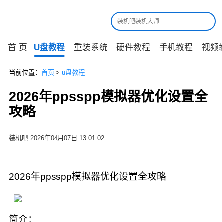
首 页
U盘教程
重装系统
硬件教程
手机教程
视频
当前位置：
首页
>
u盘教程
2026年ppsspp模拟器优化设置全
攻略
装机吧 2026年04月07日 13:01:02
2026年ppsspp模拟器优化设置全攻略
简介：