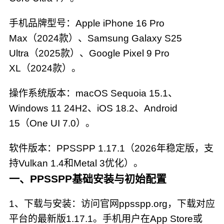
手机品牌型号：Apple iPhone 16 Pro
Max（2024款）、Samsung Galaxy S25
Ultra（2025款）、Google Pixel 9 Pro
XL（2024款）。
操作系统版本：macOS Sequoia 15.1、
Windows 11 24H2、iOS 18.2、Android
15（One UI 7.0）。
软件版本：PPSSPP 1.17.1（2026年稳定版，支
持Vulkan 1.4和Metal 3优化）。
一、PPSSPP基础安装与初始配置
1、下载与安装：访问官网ppsspp.org，下载对应
平台的最新版1.17.1。手机用户在App Store或