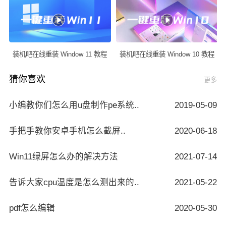
装机吧在线重装 Window 11 教程
装机吧在线重装 Window 10 教程
猜你喜欢
更多
小编教你们怎么用u盘制作pe系统..
2019-05-09
手把手教你安卓手机怎么截屏..
2020-06-18
Win11绿屏怎么办的解决方法
2021-07-14
告诉大家cpu温度是怎么测出来的..
2021-05-22
pdf怎么编辑
2020-05-30