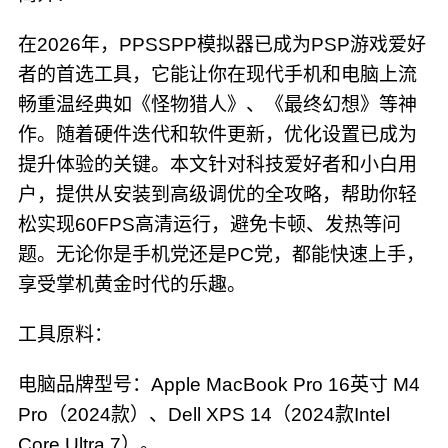
在2026年，PPSSPP模拟器已成为PSP游戏爱好
者的首选工具，它能让你在现代手机和电脑上流
畅重温经典如《怪物猎人》、《最终幻想》等神
作。随着硬件迭代和软件更新，优化设置已成为
提升体验的关键。本文针对科技爱好者和小白用
户，提供从安装到高级调优的全攻略，帮助你轻
松实现60FPS高清运行，避免卡顿、发热等问
题。无论你是手机党还是PC党，都能快速上手，
享受掌机黄金时代的乐趣。
工具原料：
电脑品牌型号：Apple MacBook Pro 16英寸 M4
Pro（2024款）、Dell XPS 14（2024款Intel
Core Ultra 7）。