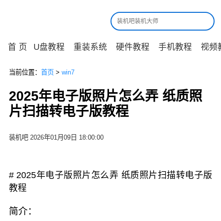
首 页
U盘教程
重装系统
硬件教程
手机教程
视频
当前位置：
首页
>
win7
2025年电子版照片怎么弄 纸质照
片扫描转电子版教程
装机吧 2026年01月09日 18:00:00
# 2025年电子版照片怎么弄 纸质照片扫描转电子版
教程
简介：