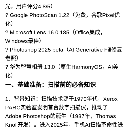
光，用户评分4.8/5）
? Google PhotoScan 1.22（免费，谷歌Pixel优
化）
? Microsoft Lens 16.0.185（Office集成，
Windows最佳）
? Photoshop 2025 beta（AI Generative Fill修复
老照）
? 华为智慧相册 13.0（原生HarmonyOS，AI美
化）
一、基础准备：扫描前的必备知识
1、背景知识：扫描技术源于1970年代，Xerox
PARC实验室发明首台数字扫描仪，推动了
Adobe Photoshop的诞生（1987年，Thomas
Knoll开发）。进入2025年，手机AI扫描革命性进