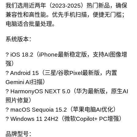
我们选用近两年（2023-2025）热门新品，确保
兼容性和高性能。优先手机扫描，便捷无门槛；
电脑适合批量处理。
系统版本：
? iOS 18.2（iPhone最新稳定版，支持AI图像增
强）
? Android 15（三星/谷歌Pixel最新版，内置
Gemini AI扫描）
? HarmonyOS NEXT 5.0（华为最新版，原生AI
照片修复）
? macOS Sequoia 15.2（苹果电脑AI优化）
? Windows 11 24H2（微软Copilot+ PC增强）
品牌型号：