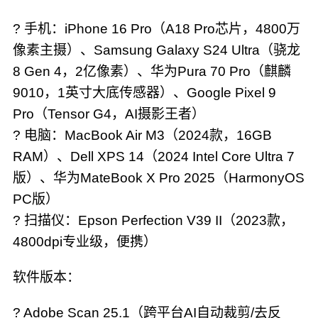
? 手机：iPhone 16 Pro（A18 Pro芯片，4800万
像素主摄）、Samsung Galaxy S24 Ultra（骁龙
8 Gen 4，2亿像素）、华为Pura 70 Pro（麒麟
9010，1英寸大底传感器）、Google Pixel 9
Pro（Tensor G4，AI摄影王者）
? 电脑：MacBook Air M3（2024款，16GB
RAM）、Dell XPS 14（2024 Intel Core Ultra 7
版）、华为MateBook X Pro 2025（HarmonyOS
PC版）
? 扫描仪：Epson Perfection V39 II（2023款，
4800dpi专业级，便携）
软件版本：
? Adobe Scan 25.1（跨平台AI自动裁剪/去反