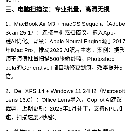
30%。
三、电脑扫描法：专业批量，高清无损
1、MacBook Air M3 + macOS Sequoia（Adobe
Scan 25.1）：连接手机或扫描仪，拖入App，一
键AI优化。背景：Apple Neural Engine源于2017
年iMac Pro，推动2025 AI照片生态。案例：摄影
师王师傅批量扫描500张婚纱照，Photoshop
beta的Generative Fill自动修复划痕，效率提升5
倍。
2、Dell XPS 14 + Windows 11 24H2（Microsoft
Lens 16.0）：Office Lens导入，Copilot AI建议
裁剪。近期更新：2025年1月补丁，支持NPU加
速，扫描速度2秒/张。