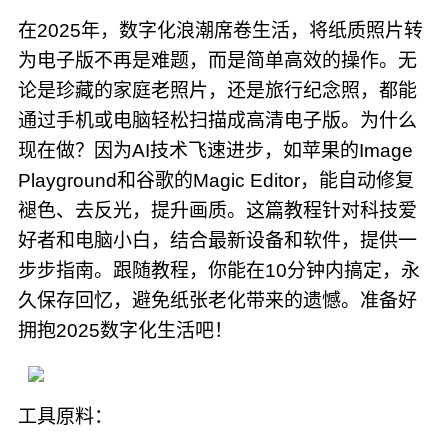
在2025年，数字化浪潮席卷生活，将纸质照片转
为电子版不再是难题，而是简单高效的操作。无
论是珍藏的家庭老照片，还是旅行纪念照，都能
通过手机或电脑轻松扫描成高清电子版。为什么
现在做？因为AI技术飞速进步，如苹果的Image
Playground和谷歌的Magic Editor，能自动修复
褪色、去反光，提升画质。这篇教程针对科技爱
好者和电脑小白，结合最新设备和软件，提供一
步步指南。跟随教程，你能在10分钟内搞定，永
久保存回忆，避免纸张老化带来的遗憾。准备好
拥抱2025数字化生活吧！
工具原料：