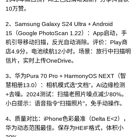
10万赞。
2、Samsung Galaxy S24 Ultra + Android
15（Google PhotoScan 1.22）：App启动，手
机引导移动扫描，反光自动消除。评价：Play商
店4.9分，电池续航12小时。场景：旅行中扫描明
信片，实时上传OneDrive。
3、华为Pura 70 Pro + HarmonyOS NEXT（智
慧相册13.0）：相机模式选“文档”，AI边缘检测
+去噪。2024测试：扫描老照片噪点减少80%。
小白提示：语音指令“扫描照片”，免手动操作。
4、质量对比：iPhone色彩最准（Delta E<2），
华为动态范围最佳。保存为HEIF格式，体积小