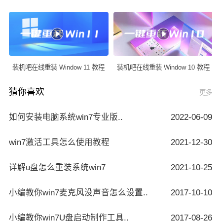
装机吧在线重装 Window 11 教程
装机吧在线重装 Window 10 教程
猜你喜欢
更多
如何安装电脑系统win7专业版..
2022-06-09
win7激活工具怎么使用教程
2021-12-30
详解u盘怎么重装系统win7
2021-10-25
小编教你win7麦克风没声音怎么设置..
2017-10-10
小编教你win7U盘启动制作工具..
2017-08-26