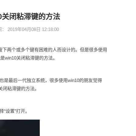
10关闭粘滞键的方法
2019年04月08日 12:18:00
下两个或多个键有困难的人而设计的。但是很多使用
是win10关闭粘滞键的方法。
统，也是最后一代独立系统，很多使用win10的朋友觉得
0关闭粘滞键的方法。
择“设置”打开。