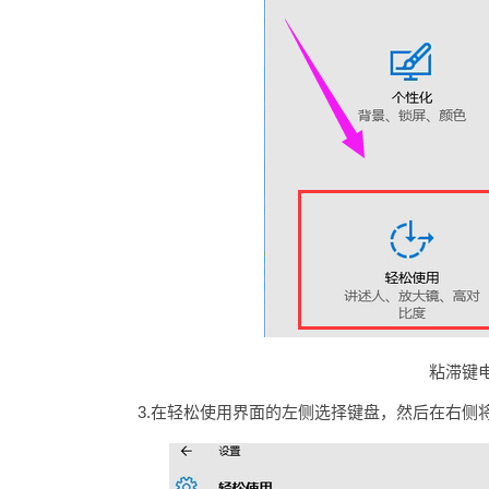
粘滞键电
3.在轻松使用界面的左侧选择键盘，然后在右侧