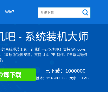
Win7
机吧 - 系统装机大师
的系统重装工具，让我们一起装机吧！支持 Windows
8、 10 原版镜像安装。支持 U 盘 PE 制作、PE 联网等多
择。
已下载：1000000+
版本：12.6.48.1900 | 大小：31MB