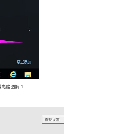
电脑图解-1