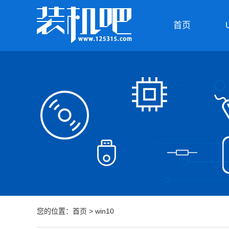
首页
您的位置：
首页
>
win10