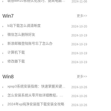
联想win10系统优化技巧：提高电脑性能的五个实用方法
2024-11-06
Win7
更多>>
b站下载怎么调清晰度
2024-10-20
微信怎么删除好友
2024-10-19
新浪邮箱登陆账号忘了怎么办
2024-10-19
计算机下载
2024-10-19
修改器下载
2024-10-19
Win8
更多>>
xpsp3系统安装指南：快速掌握关键步骤解决常见问题
2024-10-26
怎么安装系统从零开始详细教程，让小白也能轻松上手
2024-10-26
2024年xp纯净安装版下载安装全攻略
2024-10-26