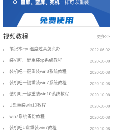
视频教程
更多>>
笔记本cpu温度过高怎么办
2022-06-02
装机吧一键重装xp系统教程
2020-10-08
装机吧一键重装win8系统教程
2020-10-08
装机吧一键重装win7系统教程
2020-10-08
装机吧一键重装win10系统教程
2020-10-08
U盘重装win10教程
2020-10-08
win7系统备份教程
2020-10-08
装机吧U盘重装win7教程
2020-10-08