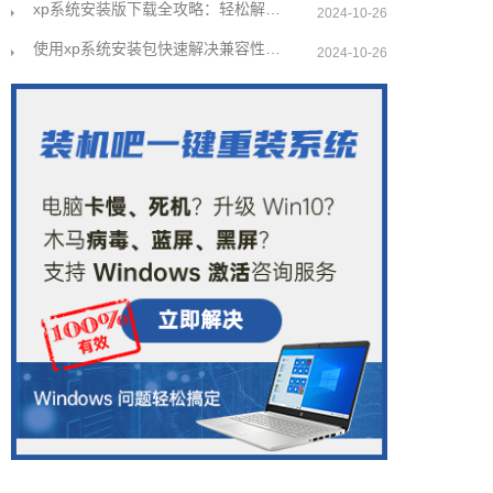
xp系统安装版下载全攻略：轻松解决安装难题
2024-10-26
使用xp系统安装包快速解决兼容性问题指南
2024-10-26