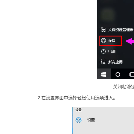
关闭粘滞键
2.在设置界面中选择轻松使用选项进入。